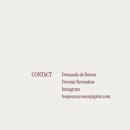
CONTACT
Demande de Retour
Devenir Revendeur
Instagram
bonjour@roussejupiter.com