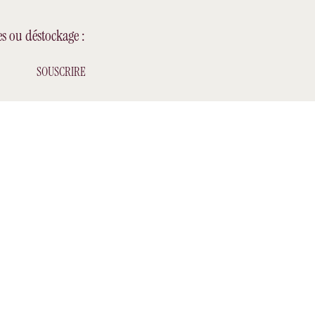
es ou déstockage :
SOUSCRIRE