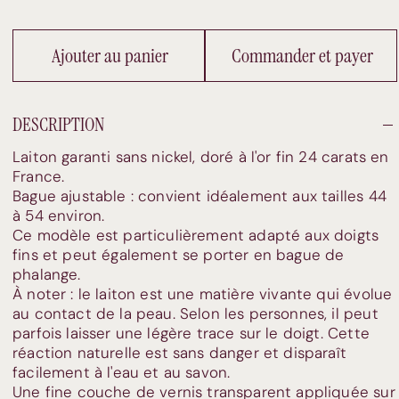
Ajouter au panier
Commander et payer
DESCRIPTION
Laiton garanti sans nickel, doré à l'or fin 24 carats en
France.
Bague ajustable : convient idéalement aux tailles 44
à 54 environ.
Ce modèle est particulièrement adapté aux doigts
fins et peut également se porter en bague de
phalange.
À noter : le laiton est une matière vivante qui évolue
au contact de la peau. Selon les personnes, il peut
parfois laisser une légère trace sur le doigt. Cette
réaction naturelle est sans danger et disparaît
facilement à l'eau et au savon.
Une fine couche de vernis transparent appliquée sur