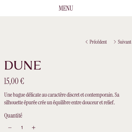
MENU
Précédent
Suivant
DUNE
Prix
15,00 €
Une bague délicate au caractère discret et contemporain. Sa
silhouette épurée crée un équilibre entre douceur et relief.
Quantité