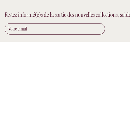
Restez informé(e)s de la sortie des nouvelles collections, sold