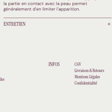
la partie en contact avec la peau permet
généralement d'en limiter l'apparition.
ENTRETIEN
INFOS
CGV
Livraison & Retours
Mentions Légales
les
Confidentialité