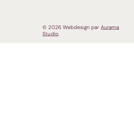
© 2026 Webdesign par
Aurama
Studio
.