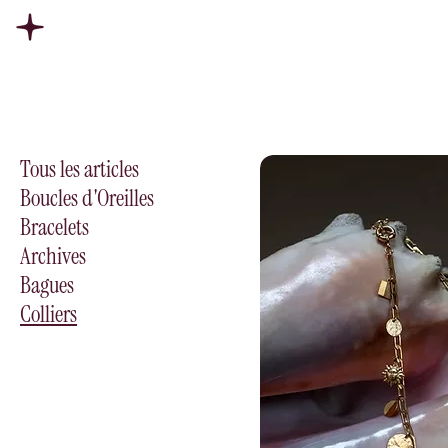
Tous les articles
Boucles d'Oreilles
Bracelets
Archives
Bagues
Colliers