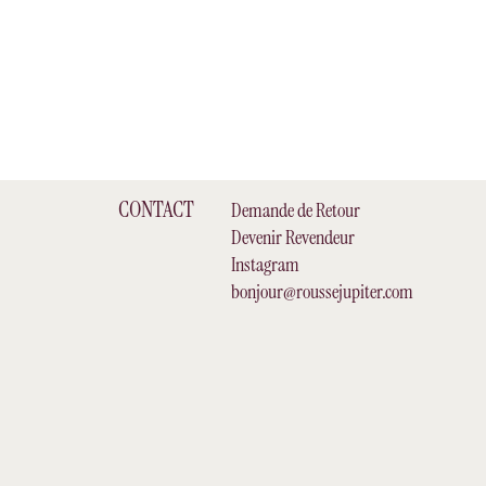
CONTACT
Demande de Retour
Devenir Revendeur
Instagram
bonjour@roussejupiter.com