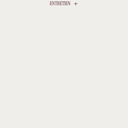
ENTRETIEN