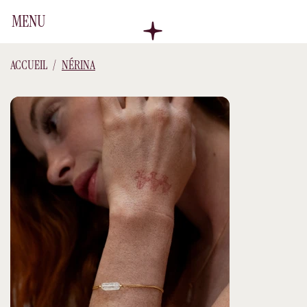
MENU
ACCUEIL
/
NÉRINA