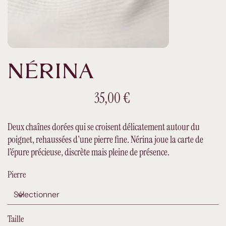
NÉRINA
Prix
35,00 €
Deux chaînes dorées qui se croisent délicatement autour du
poignet, rehaussées d'une pierre fine. Nérina joue la carte de
l’épure précieuse, discrète mais pleine de présence.
Pierre
Taille