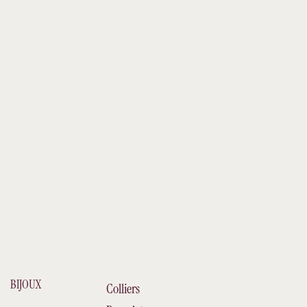
BIJOUX
Colliers