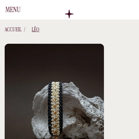
MENU
ACCUEIL
/
LÉO