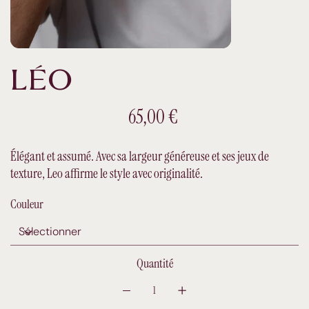
LÉO
Prix
65,00 €
Élégant et assumé. Avec sa largeur généreuse et ses jeux de
texture, Leo affirme le style avec originalité.
Couleur
Quantité